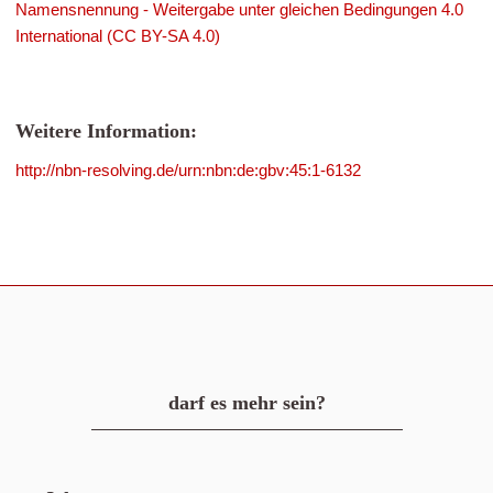
Namensnennung - Weitergabe unter gleichen Bedingungen 4.0
International (CC BY-SA 4.0)
Weitere Information:
http://nbn-resolving.de/urn:nbn:de:gbv:45:1-6132
darf es mehr sein?