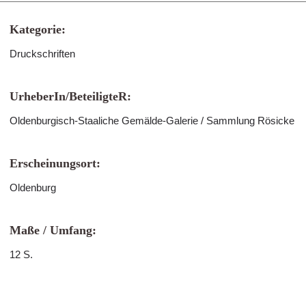
Kategorie:
Druckschriften
UrheberIn/BeteiligteR:
Oldenburgisch-Staaliche Gemälde-Galerie / Sammlung Rösicke
Erscheinungsort:
Oldenburg
Maße / Umfang:
12 S.