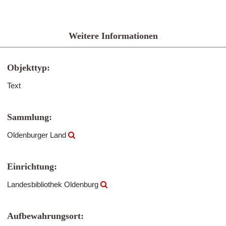
Weitere Informationen
Objekttyp:
Text
Sammlung:
Oldenburger Land
Einrichtung:
Landesbibliothek Oldenburg
Aufbewahrungsort: