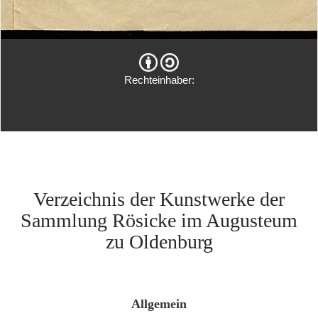
Rechteinhaber:
Verzeichnis der Kunstwerke der
Sammlung Rösicke im Augusteum
zu Oldenburg
Allgemein