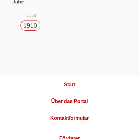
Jahr
1150
1910
Start
Über das Portal
Kontaktformular
Förderer