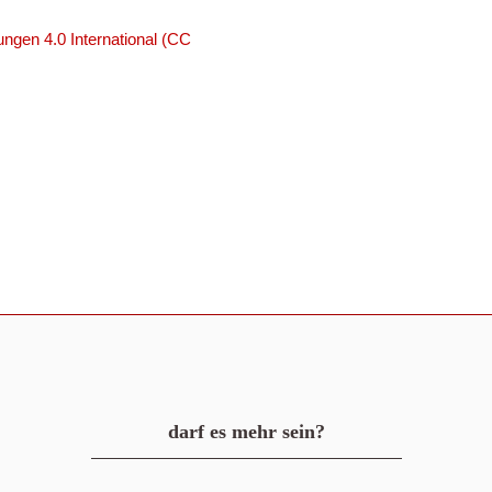
ngen 4.0 International (CC
darf es mehr sein?