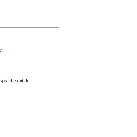
7
sprache mit der