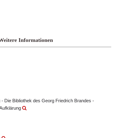
Weitere Informationen
- Die Bibliothek des Georg Friedrich Brandes -
 Aufklärung