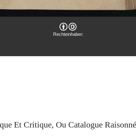
Rechteinhaber:
que Et Critique, Ou Catalogue Raisonné