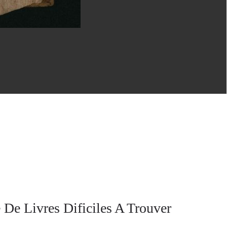
 De Livres Dificiles A Trouver