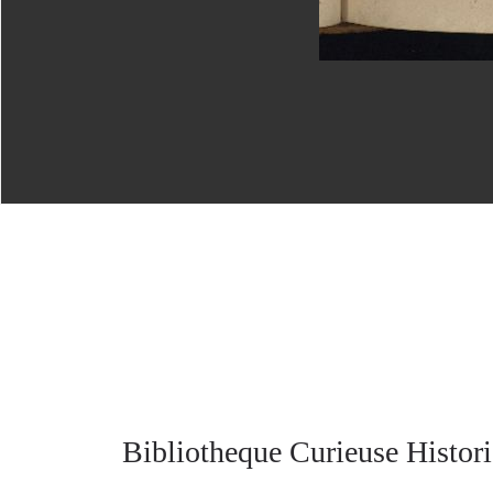
Bibliotheque Curieuse Histori