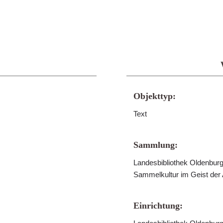
Objekttyp:
Text
Sammlung:
Landesbibliothek Oldenburg 
Sammelkultur im Geist der
Einrichtung: