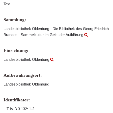
Text
Sammlung:
Landesbibliothek Oldenburg - Die Bibliothek des Georg Friedrich
Brandes - Sammelkultur im Geist der Aufklärung
Einrichtung:
Landesbibliothek Oldenburg
Aufbewahrungsort:
Landesbibliothek Oldenburg
Identifikator:
LIT IV B 3 132: 1-2