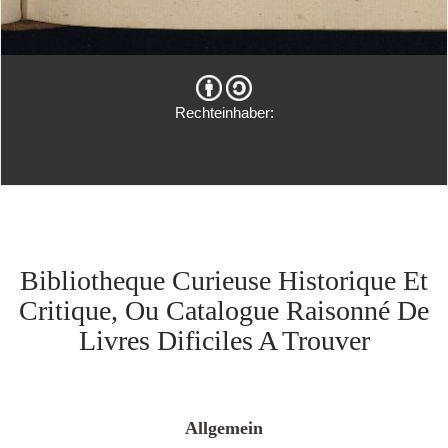
Rechteinhaber:
Bibliotheque Curieuse Historique Et
Critique, Ou Catalogue Raisonné De
Livres Dificiles A Trouver
Allgemein