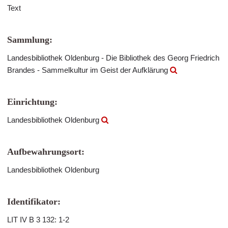
Text
Sammlung:
Landesbibliothek Oldenburg - Die Bibliothek des Georg Friedrich
Brandes - Sammelkultur im Geist der Aufklärung
Einrichtung:
Landesbibliothek Oldenburg
Aufbewahrungsort:
Landesbibliothek Oldenburg
Identifikator:
LIT IV B 3 132: 1-2