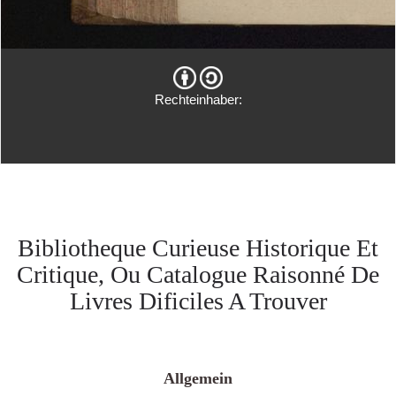
Rechteinhaber:
Bibliotheque Curieuse Historique Et
Critique, Ou Catalogue Raisonné De
Livres Dificiles A Trouver
Allgemein