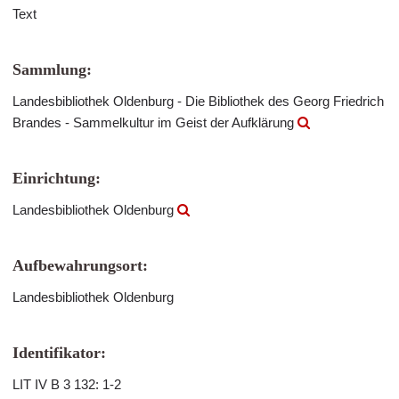
Text
Sammlung:
Landesbibliothek Oldenburg - Die Bibliothek des Georg Friedrich
Brandes - Sammelkultur im Geist der Aufklärung
Einrichtung:
Landesbibliothek Oldenburg
Aufbewahrungsort:
Landesbibliothek Oldenburg
Identifikator:
LIT IV B 3 132: 1-2