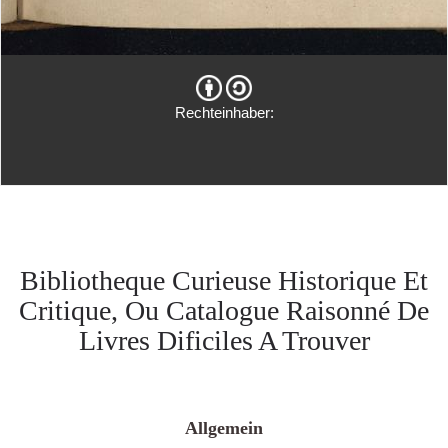
Rechteinhaber:
Bibliotheque Curieuse Historique Et
Critique, Ou Catalogue Raisonné De
Livres Dificiles A Trouver
Allgemein