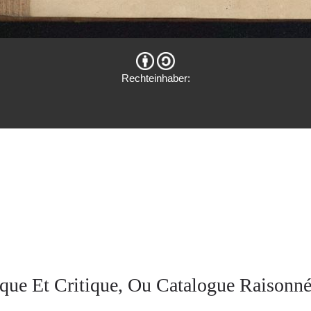
Rechteinhaber:
que Et Critique, Ou Catalogue Raisonné