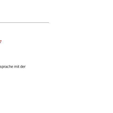
7
sprache mit der