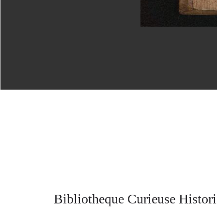
Bibliotheque Curieuse Histori