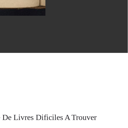
 De Livres Dificiles A Trouver