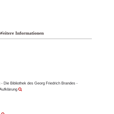
Weitere Informationen
- Die Bibliothek des Georg Friedrich Brandes -
 Aufklärung