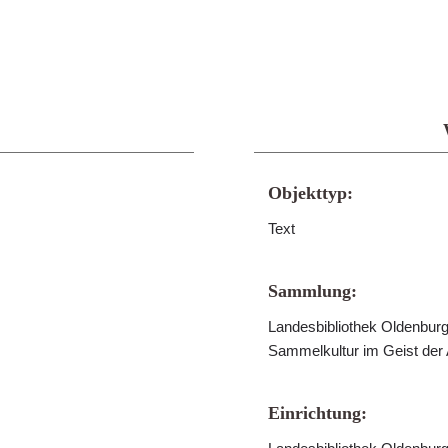
Objekttyp:
Text
Sammlung:
Landesbibliothek Oldenburg 
Sammelkultur im Geist der
Einrichtung: