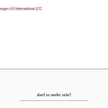
ngen 4.0 International (CC
darf es mehr sein?