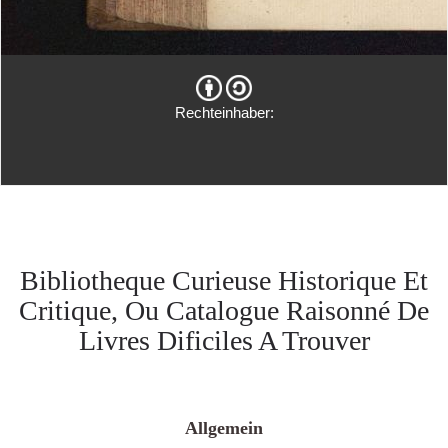
Rechteinhaber:
Bibliotheque Curieuse Historique Et
Critique, Ou Catalogue Raisonné De
Livres Dificiles A Trouver
Allgemein