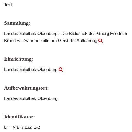
Text
Sammlung:
Landesbibliothek Oldenburg - Die Bibliothek des Georg Friedrich
Brandes - Sammelkultur im Geist der Aufklärung
Einrichtung:
Landesbibliothek Oldenburg
Aufbewahrungsort:
Landesbibliothek Oldenburg
Identifikator:
LIT IV B 3 132: 1-2