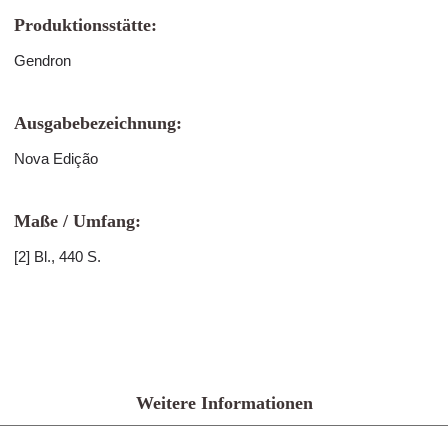
Produktionsstätte:
Gendron
Ausgabebezeichnung:
Nova Edição
Maße / Umfang:
[2] Bl., 440 S.
Weitere Informationen