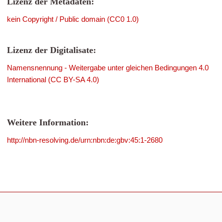
Lizenz der Metadaten:
kein Copyright / Public domain (CC0 1.0)
Lizenz der Digitalisate:
Namensnennung - Weitergabe unter gleichen Bedingungen 4.0
International (CC BY-SA 4.0)
Weitere Information:
http://nbn-resolving.de/urn:nbn:de:gbv:45:1-2680