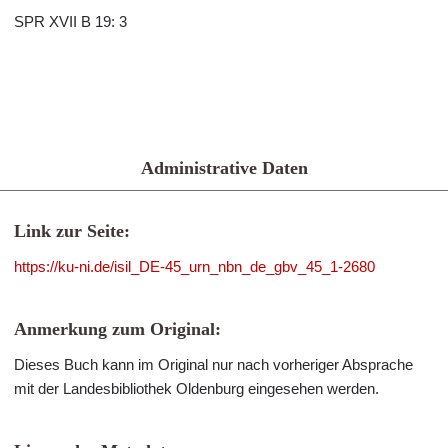
SPR XVII B 19: 3
Administrative Daten
Link zur Seite:
https://ku-ni.de/isil_DE-45_urn_nbn_de_gbv_45_1-2680
Anmerkung zum Original:
Dieses Buch kann im Original nur nach vorheriger Absprache
mit der Landesbibliothek Oldenburg eingesehen werden.