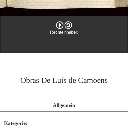
Rechteinhaber:
Obras De Luis de Camoens
Allgemein
Kategorie: