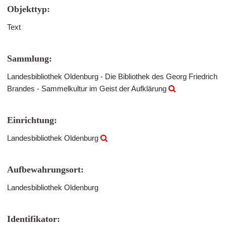
Objekttyp:
Text
Sammlung:
Landesbibliothek Oldenburg - Die Bibliothek des Georg Friedrich
Brandes - Sammelkultur im Geist der Aufklärung
Einrichtung:
Landesbibliothek Oldenburg
Aufbewahrungsort:
Landesbibliothek Oldenburg
Identifikator: