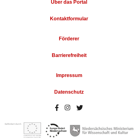
Über das Portal
Kontaktformular
Förderer
Barrierefreiheit
Impressum
Datenschutz