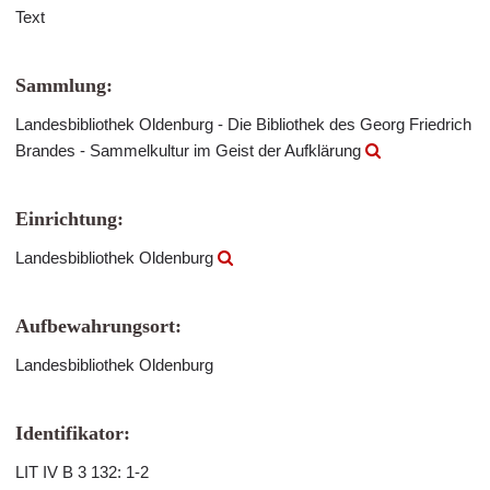
Text
Sammlung:
Landesbibliothek Oldenburg - Die Bibliothek des Georg Friedrich
Brandes - Sammelkultur im Geist der Aufklärung
Einrichtung:
Landesbibliothek Oldenburg
Aufbewahrungsort:
Landesbibliothek Oldenburg
Identifikator:
LIT IV B 3 132: 1-2