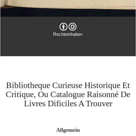
Rechteinhaber:
Bibliotheque Curieuse Historique Et
Critique, Ou Catalogue Raisonné De
Livres Dificiles A Trouver
Allgemein