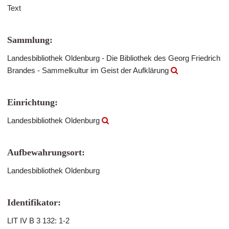
Text
Sammlung:
Landesbibliothek Oldenburg - Die Bibliothek des Georg Friedrich
Brandes - Sammelkultur im Geist der Aufklärung
Einrichtung:
Landesbibliothek Oldenburg
Aufbewahrungsort:
Landesbibliothek Oldenburg
Identifikator:
LIT IV B 3 132: 1-2