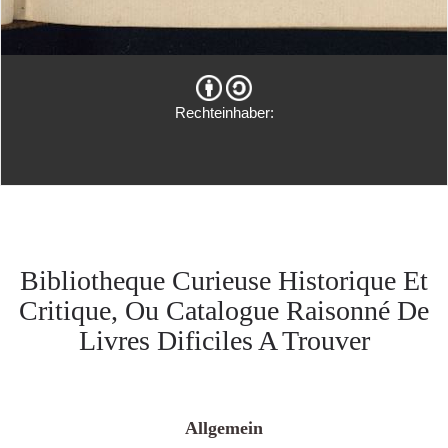
Rechteinhaber:
Bibliotheque Curieuse Historique Et
Critique, Ou Catalogue Raisonné De
Livres Dificiles A Trouver
Allgemein