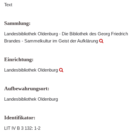
Text
Sammlung:
Landesbibliothek Oldenburg - Die Bibliothek des Georg Friedrich
Brandes - Sammelkultur im Geist der Aufklärung
Einrichtung:
Landesbibliothek Oldenburg
Aufbewahrungsort:
Landesbibliothek Oldenburg
Identifikator:
LIT IV B 3 132: 1-2