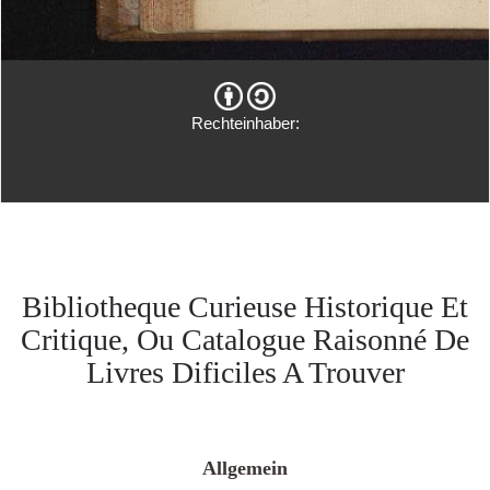
Rechteinhaber:
Bibliotheque Curieuse Historique Et
Critique, Ou Catalogue Raisonné De
Livres Dificiles A Trouver
Allgemein