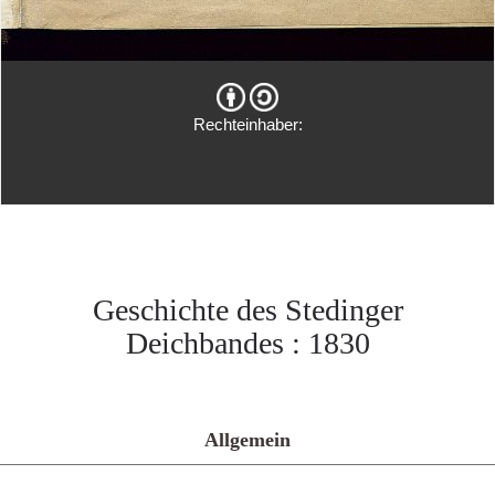
Rechteinhaber:
Geschichte des Stedinger
Deichbandes : 1830
Allgemein