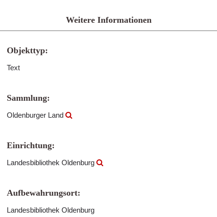
Weitere Informationen
Objekttyp:
Text
Sammlung:
Oldenburger Land
Einrichtung:
Landesbibliothek Oldenburg
Aufbewahrungsort:
Landesbibliothek Oldenburg