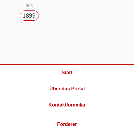
603
1899
Start
Über das Portal
Kontaktformular
Förderer