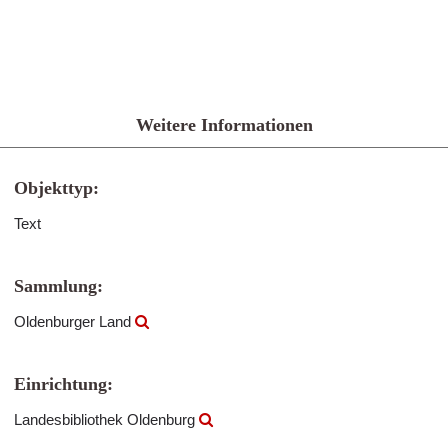
Weitere Informationen
Objekttyp:
Text
Sammlung:
Oldenburger Land
Einrichtung:
Landesbibliothek Oldenburg