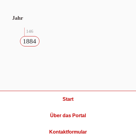
Jahr
146
1884
Start
Über das Portal
Kontaktformular