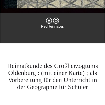
Rechteinhaber:
Heimatkunde des Großherzogtums
Oldenburg : (mit einer Karte) ; als
Vorbereitung für den Unterricht in
der Geographie für Schüler