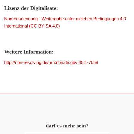
Lizenz der Digitalisate:
Namensnennung - Weitergabe unter gleichen Bedingungen 4.0
International (CC BY-SA 4.0)
Weitere Information:
http://nbn-resolving.de/urn:nbn:de:gbv:45:1-7058
darf es mehr sein?