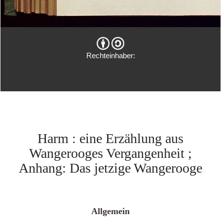
Rechteinhaber:
Harm : eine Erzählung aus
Wangerooges Vergangenheit ;
Anhang: Das jetzige Wangerooge
Allgemein