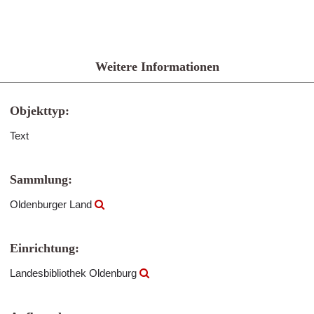
Weitere Informationen
Objekttyp:
Text
Sammlung:
Oldenburger Land
Einrichtung:
Landesbibliothek Oldenburg