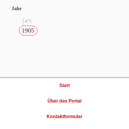
Jahr
475
1905
Start
Über das Portal
Kontaktformular