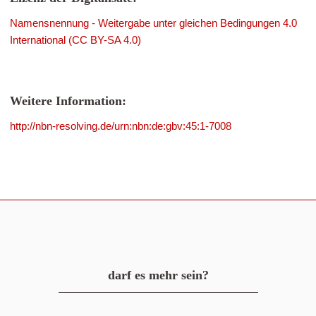
Namensnennung - Weitergabe unter gleichen Bedingungen 4.0
International (CC BY-SA 4.0)
Weitere Information:
http://nbn-resolving.de/urn:nbn:de:gbv:45:1-7008
darf es mehr sein?