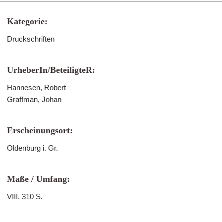
Kategorie:
Druckschriften
UrheberIn/BeteiligteR:
Hannesen, Robert
Graffman, Johan
Erscheinungsort:
Oldenburg i. Gr.
Maße / Umfang:
VIII, 310 S.