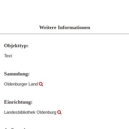
Weitere Informationen
Objekttyp:
Text
Sammlung:
Oldenburger Land
Einrichtung:
Landesbibliothek Oldenburg