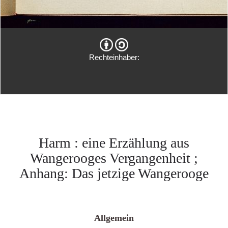
Rechteinhaber:
Harm : eine Erzählung aus
Wangerooges Vergangenheit ;
Anhang: Das jetzige Wangerooge
Allgemein