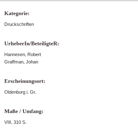
Kategorie:
Druckschriften
UrheberIn/BeteiligteR:
Hannesen, Robert
Graffman, Johan
Erscheinungsort:
Oldenburg i. Gr.
Maße / Umfang:
VIII, 310 S.