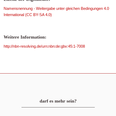
Namensnennung - Weitergabe unter gleichen Bedingungen 4.0
International (CC BY-SA 4.0)
Weitere Information:
http://nbn-resolving.de/urn:nbn:de:gbv:45:1-7008
darf es mehr sein?