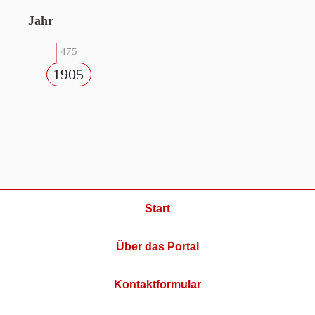
Jahr
475
1905
Start
Über das Portal
Kontaktformular