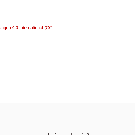
ngen 4.0 International (CC