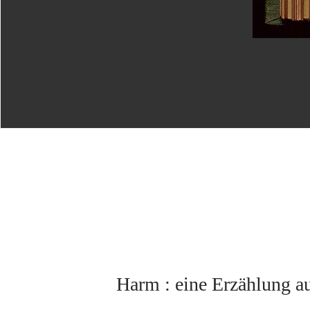
Harm : eine Erzählung a