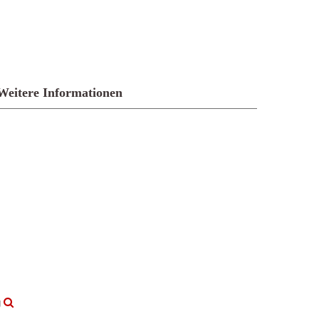
Weitere Informationen
g