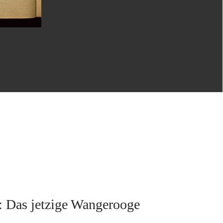
: Das jetzige Wangerooge