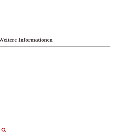
Weitere Informationen
g