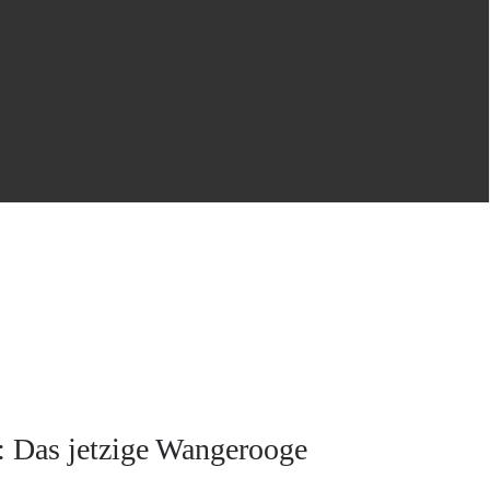
: Das jetzige Wangerooge