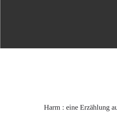
Harm : eine Erzählung a