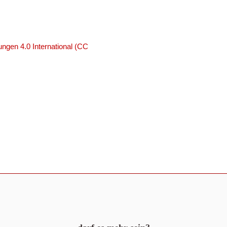
ngen 4.0 International (CC