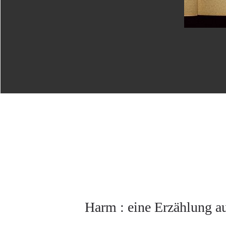
Harm : eine Erzählung a