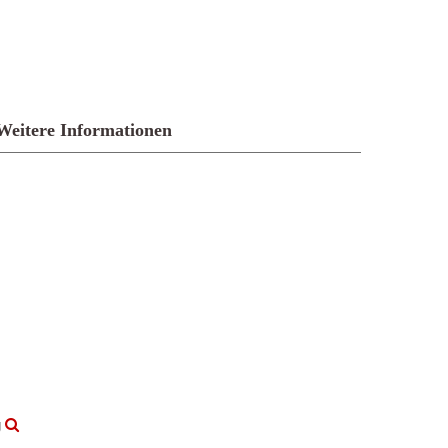
Weitere Informationen
g