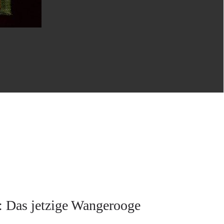
: Das jetzige Wangerooge