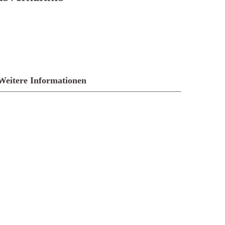
Weitere Informationen