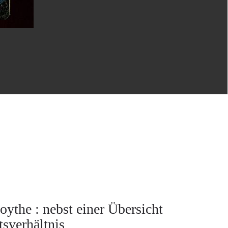
the : nebst einer Übersicht
tsverhältnis