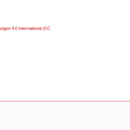
ngen 4.0 International (CC