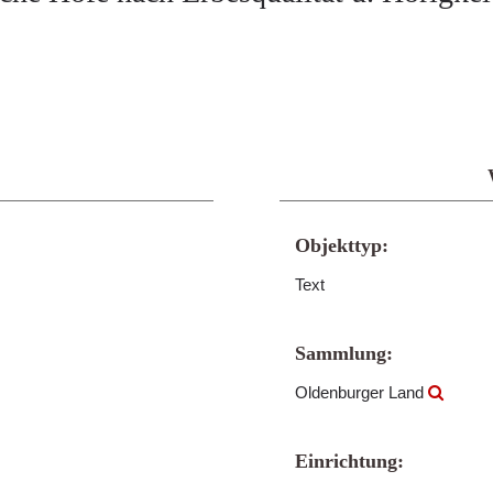
Objekttyp:
Text
Sammlung:
Oldenburger Land
Einrichtung: