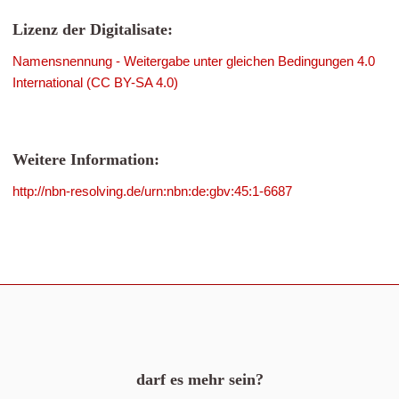
Lizenz der Digitalisate:
Namensnennung - Weitergabe unter gleichen Bedingungen 4.0
International (CC BY-SA 4.0)
Weitere Information:
http://nbn-resolving.de/urn:nbn:de:gbv:45:1-6687
darf es mehr sein?