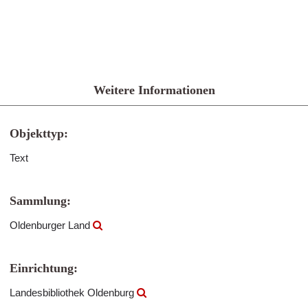
Weitere Informationen
Objekttyp:
Text
Sammlung:
Oldenburger Land
Einrichtung:
Landesbibliothek Oldenburg