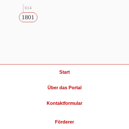
614
1801
Start
Über das Portal
Kontaktformular
Förderer