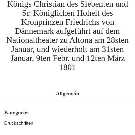
Königs Christian des Siebenten und
Sr. Königlichen Hoheit des
Kronprinzen Friedrichs von
Dännemark aufgeführt auf dem
Nationaltheater zu Altona am 28sten
Januar, und wiederholt am 31sten
Januar, 9ten Febr. und 12ten März
1801
Allgemein
Kategorie:
Druckschriften