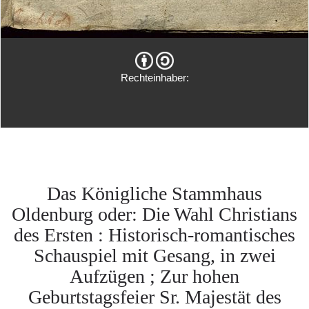
Rechteinhaber:
Das Königliche Stammhaus
Oldenburg oder: Die Wahl Christians
des Ersten : Historisch-romantisches
Schauspiel mit Gesang, in zwei
Aufzügen ; Zur hohen
Geburtstagsfeier Sr. Majestät des