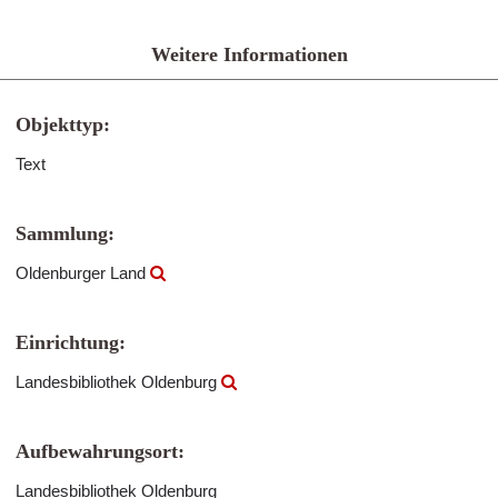
Weitere Informationen
Objekttyp:
Text
Sammlung:
Oldenburger Land
Einrichtung:
Landesbibliothek Oldenburg
Aufbewahrungsort:
Landesbibliothek Oldenburg