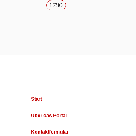
1790
Start
Über das Portal
Kontaktformular