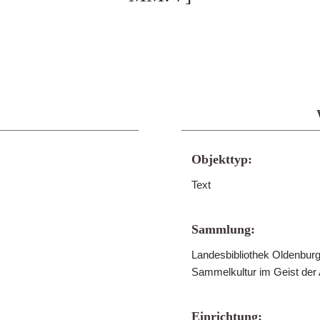
Objekttyp:
Text
Sammlung:
Landesbibliothek Oldenburg 
Sammelkultur im Geist der
Einrichtung: