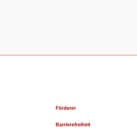
Förderer
Barrierefreiheit