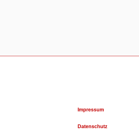
Impressum
Datenschutz