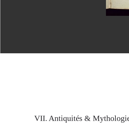
VII. Antiquités & Mythologie.