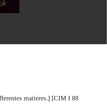
fferentes matieres.] [CIM I 88