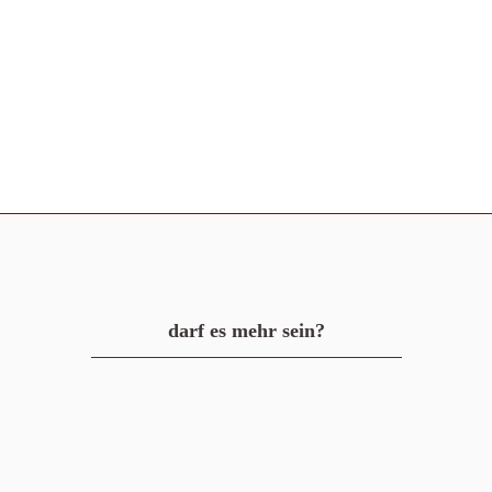
darf es mehr sein?