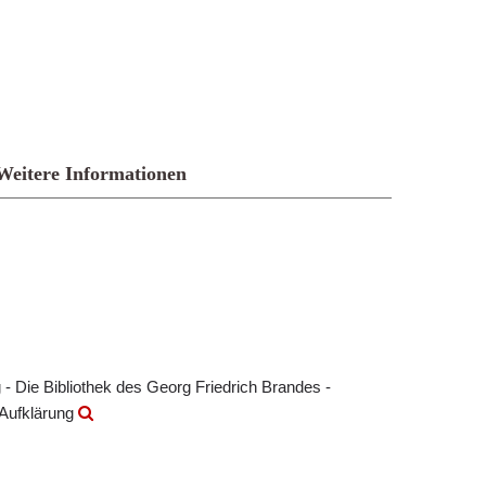
Weitere Informationen
- Die Bibliothek des Georg Friedrich Brandes -
 Aufklärung