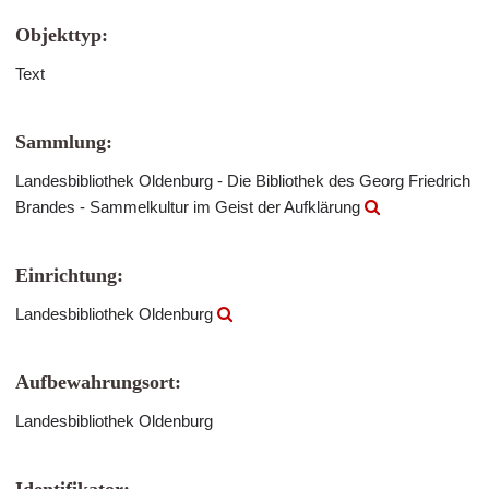
Objekttyp:
Text
Sammlung:
Landesbibliothek Oldenburg - Die Bibliothek des Georg Friedrich
Brandes - Sammelkultur im Geist der Aufklärung
Einrichtung:
Landesbibliothek Oldenburg
Aufbewahrungsort:
Landesbibliothek Oldenburg