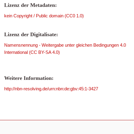
Lizenz der Metadaten:
kein Copyright / Public domain (CC0 1.0)
Lizenz der Digitalisate:
Namensnennung - Weitergabe unter gleichen Bedingungen 4.0
International (CC BY-SA 4.0)
Weitere Information:
http://nbn-resolving.de/urn:nbn:de:gbv:45:1-3427