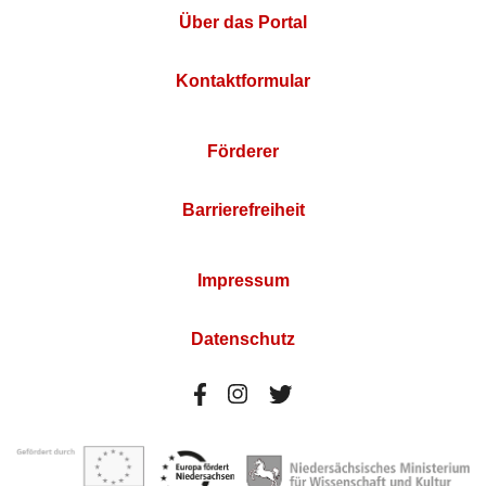
Über das Portal
Kontaktformular
Förderer
Barrierefreiheit
Impressum
Datenschutz