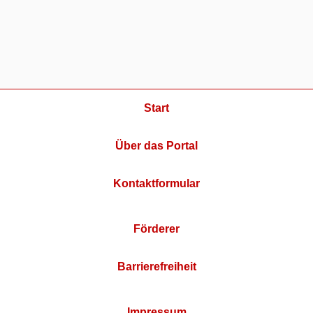
Start
Über das Portal
Kontaktformular
Förderer
Barrierefreiheit
Impressum