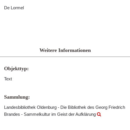
De Lormel
Weitere Informationen
Objekttyp:
Text
Sammlung:
Landesbibliothek Oldenburg - Die Bibliothek des Georg Friedrich
Brandes - Sammelkultur im Geist der Aufklärung