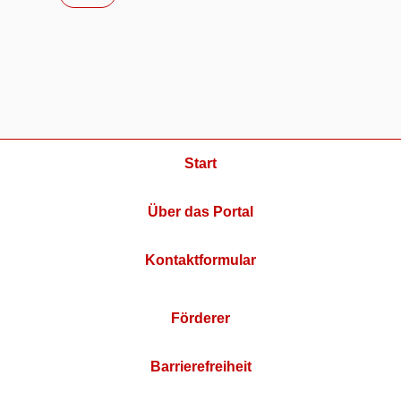
Start
Über das Portal
Kontaktformular
Förderer
Barrierefreiheit