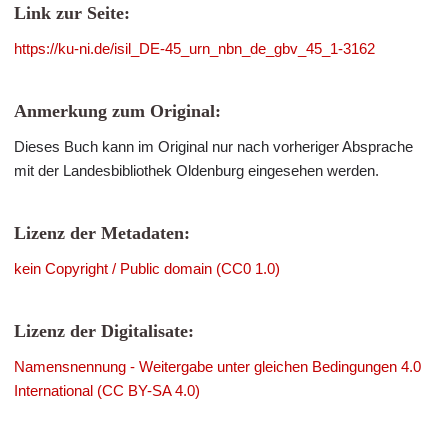
Link zur Seite:
https://ku-ni.de/isil_DE-45_urn_nbn_de_gbv_45_1-3162
Anmerkung zum Original:
Dieses Buch kann im Original nur nach vorheriger Absprache
mit der Landesbibliothek Oldenburg eingesehen werden.
Lizenz der Metadaten:
kein Copyright / Public domain (CC0 1.0)
Lizenz der Digitalisate:
Namensnennung - Weitergabe unter gleichen Bedingungen 4.0
International (CC BY-SA 4.0)