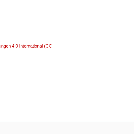
ngen 4.0 International (CC