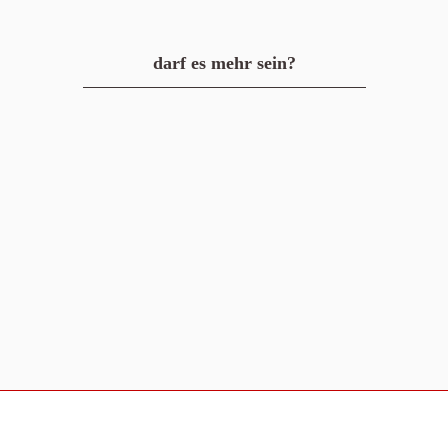
darf es mehr sein?