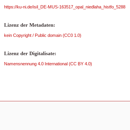
https://ku-ni.de/isil_DE-MUS-163517_opal_niedlaha_histfo_5288
Lizenz der Metadaten:
kein Copyright / Public domain (CC0 1.0)
Lizenz der Digitalisate:
Namensnennung 4.0 International (CC BY 4.0)