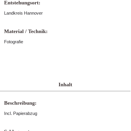
Entstehungsort:
Landkreis Hannover
Material / Technik:
Fotografie
Inhalt
Beschreibung:
Incl. Papierabzug