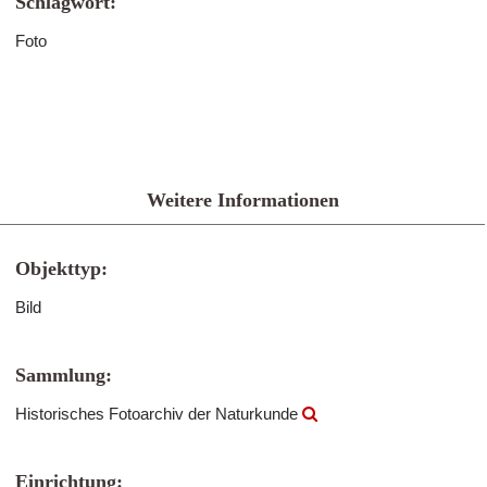
Schlagwort:
Foto
Weitere Informationen
Objekttyp:
Bild
Sammlung:
Historisches Fotoarchiv der Naturkunde
Einrichtung: