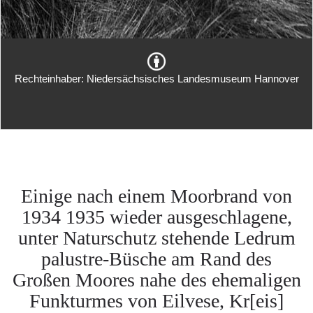
Rechteinhaber: Niedersächsisches Landesmuseum Hannover
Einige nach einem Moorbrand von
1934 1935 wieder ausgeschlagene,
unter Naturschutz stehende Ledrum
palustre-Büsche am Rand des
Großen Moores nahe des ehemaligen
Funkturmes von Eilvese, Kr[eis]