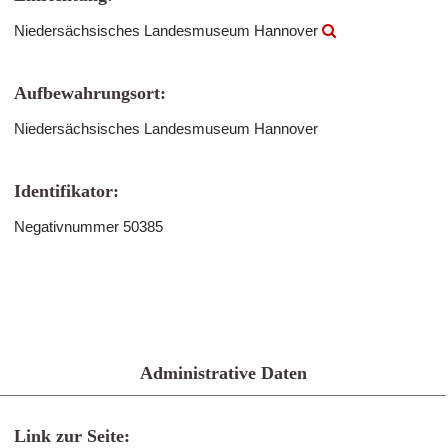
Niedersächsisches Landesmuseum Hannover
Aufbewahrungsort:
Niedersächsisches Landesmuseum Hannover
Identifikator:
Negativnummer 50385
Administrative Daten
Link zur Seite: