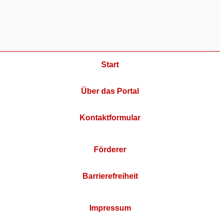
Start
Über das Portal
Kontaktformular
Förderer
Barrierefreiheit
Impressum