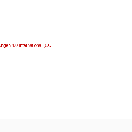
ngen 4.0 International (CC