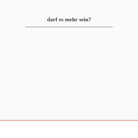
darf es mehr sein?