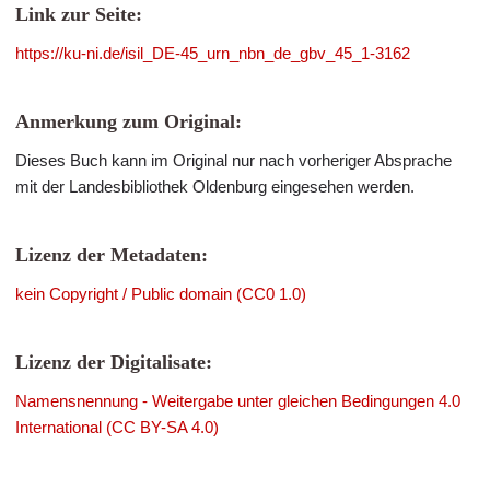
Link zur Seite:
https://ku-ni.de/isil_DE-45_urn_nbn_de_gbv_45_1-3162
Anmerkung zum Original:
Dieses Buch kann im Original nur nach vorheriger Absprache
mit der Landesbibliothek Oldenburg eingesehen werden.
Lizenz der Metadaten:
kein Copyright / Public domain (CC0 1.0)
Lizenz der Digitalisate:
Namensnennung - Weitergabe unter gleichen Bedingungen 4.0
International (CC BY-SA 4.0)