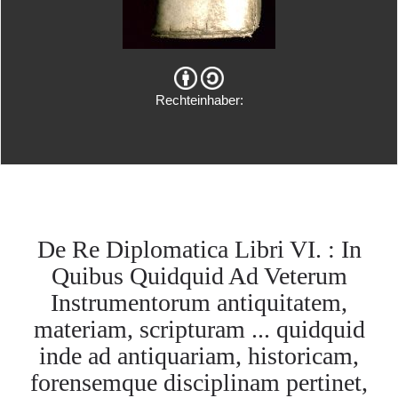
Rechteinhaber:
De Re Diplomatica Libri VI. : In
Quibus Quidquid Ad Veterum
Instrumentorum antiquitatem,
materiam, scripturam ... quidquid
inde ad antiquariam, historicam,
forensemque disciplinam pertinet,