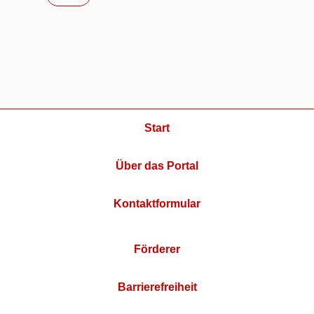
Start
Über das Portal
Kontaktformular
Förderer
Barrierefreiheit