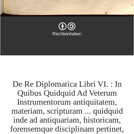
Rechteinhaber:
De Re Diplomatica Libri VI. : In
Quibus Quidquid Ad Veterum
Instrumentorum antiquitatem,
materiam, scripturam ... quidquid
inde ad antiquariam, historicam,
forensemque disciplinam pertinet,