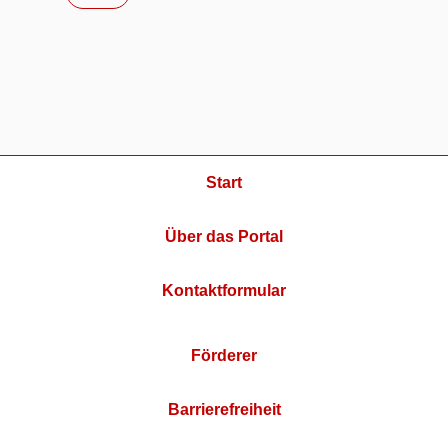
Start
Über das Portal
Kontaktformular
Förderer
Barrierefreiheit