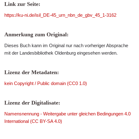
Link zur Seite:
https://ku-ni.de/isil_DE-45_urn_nbn_de_gbv_45_1-3162
Anmerkung zum Original:
Dieses Buch kann im Original nur nach vorheriger Absprache
mit der Landesbibliothek Oldenburg eingesehen werden.
Lizenz der Metadaten:
kein Copyright / Public domain (CC0 1.0)
Lizenz der Digitalisate:
Namensnennung - Weitergabe unter gleichen Bedingungen 4.0
International (CC BY-SA 4.0)