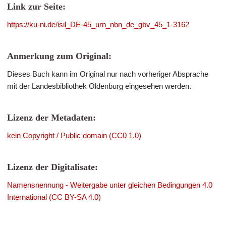
Link zur Seite:
https://ku-ni.de/isil_DE-45_urn_nbn_de_gbv_45_1-3162
Anmerkung zum Original:
Dieses Buch kann im Original nur nach vorheriger Absprache
mit der Landesbibliothek Oldenburg eingesehen werden.
Lizenz der Metadaten:
kein Copyright / Public domain (CC0 1.0)
Lizenz der Digitalisate:
Namensnennung - Weitergabe unter gleichen Bedingungen 4.0
International (CC BY-SA 4.0)