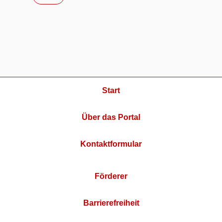
Start
Über das Portal
Kontaktformular
Förderer
Barrierefreiheit