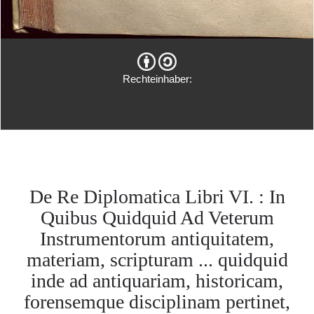
Rechteinhaber:
De Re Diplomatica Libri VI. : In
Quibus Quidquid Ad Veterum
Instrumentorum antiquitatem,
materiam, scripturam ... quidquid
inde ad antiquariam, historicam,
forensemque disciplinam pertinet,