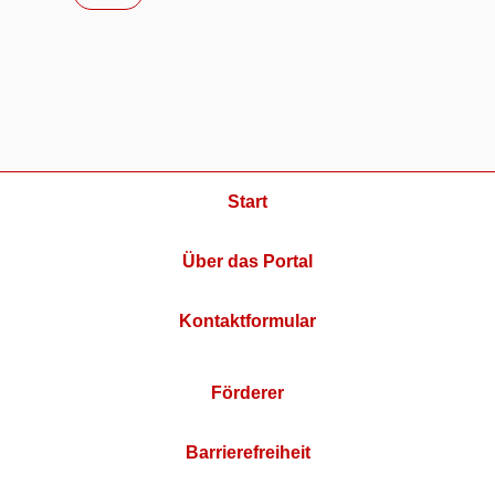
Start
Über das Portal
Kontaktformular
Förderer
Barrierefreiheit