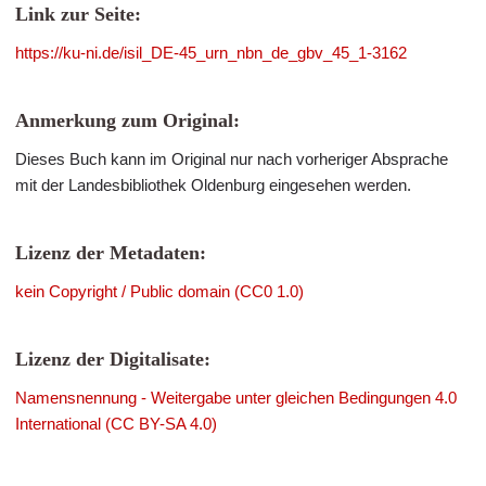
Link zur Seite:
https://ku-ni.de/isil_DE-45_urn_nbn_de_gbv_45_1-3162
Anmerkung zum Original:
Dieses Buch kann im Original nur nach vorheriger Absprache
mit der Landesbibliothek Oldenburg eingesehen werden.
Lizenz der Metadaten:
kein Copyright / Public domain (CC0 1.0)
Lizenz der Digitalisate:
Namensnennung - Weitergabe unter gleichen Bedingungen 4.0
International (CC BY-SA 4.0)