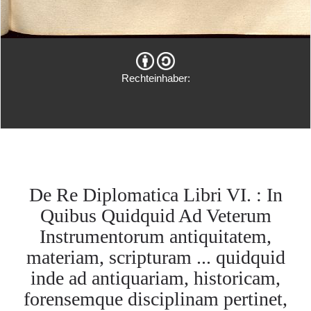
Rechteinhaber:
De Re Diplomatica Libri VI. : In
Quibus Quidquid Ad Veterum
Instrumentorum antiquitatem,
materiam, scripturam ... quidquid
inde ad antiquariam, historicam,
forensemque disciplinam pertinet,