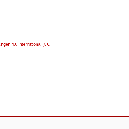
ngen 4.0 International (CC