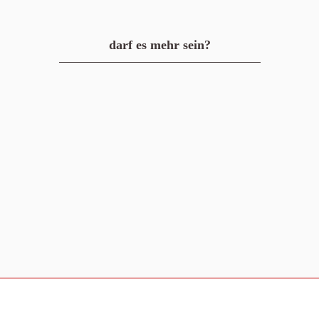
darf es mehr sein?