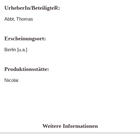
UrheberIn/BeteiligteR:
Abbt, Thomas
Erscheinungsort:
Berlin [u.a.]
Produktionsstätte:
Nicolai
Weitere Informationen