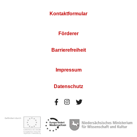
Kontaktformular
Förderer
Barrierefreiheit
Impressum
Datenschutz