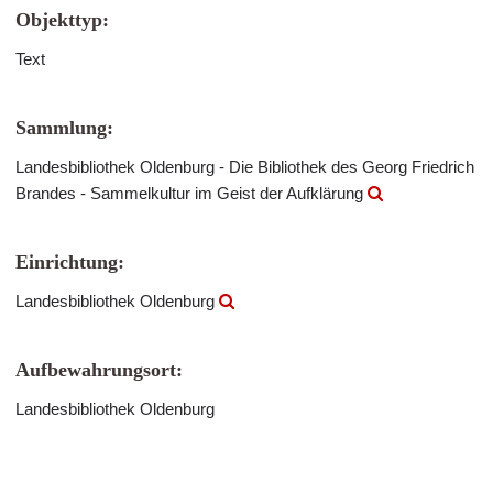
Objekttyp:
Text
Sammlung:
Landesbibliothek Oldenburg - Die Bibliothek des Georg Friedrich
Brandes - Sammelkultur im Geist der Aufklärung
Einrichtung:
Landesbibliothek Oldenburg
Aufbewahrungsort:
Landesbibliothek Oldenburg