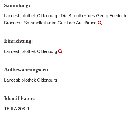
Sammlung:
Landesbibliothek Oldenburg - Die Bibliothek des Georg Friedrich
Brandes - Sammelkultur im Geist der Aufklärung
Einrichtung:
Landesbibliothek Oldenburg
Aufbewahrungsort:
Landesbibliothek Oldenburg
Identifikator:
TE II A 203: 1