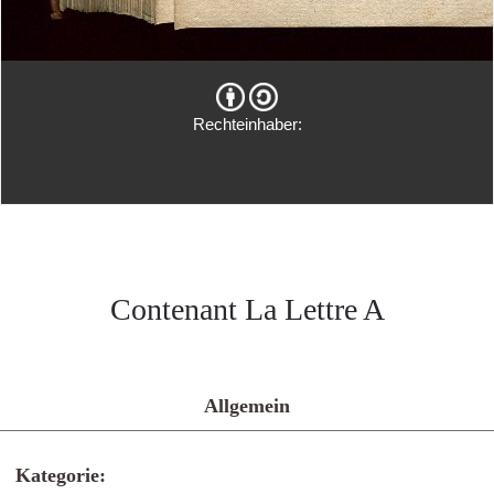
Rechteinhaber:
Contenant La Lettre A
Allgemein
Kategorie: