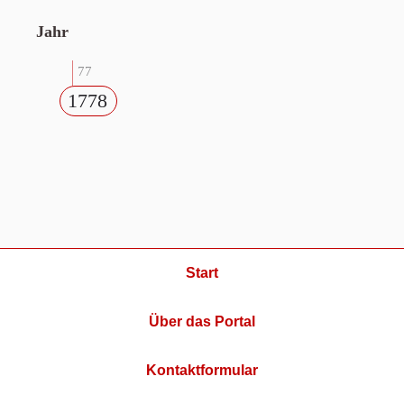
Jahr
77
1778
Start
Über das Portal
Kontaktformular