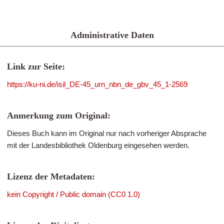
Administrative Daten
Link zur Seite:
https://ku-ni.de/isil_DE-45_urn_nbn_de_gbv_45_1-2569
Anmerkung zum Original:
Dieses Buch kann im Original nur nach vorheriger Absprache
mit der Landesbibliothek Oldenburg eingesehen werden.
Lizenz der Metadaten:
kein Copyright / Public domain (CC0 1.0)