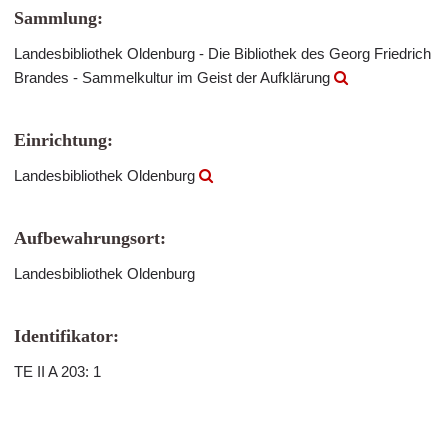
Sammlung:
Landesbibliothek Oldenburg - Die Bibliothek des Georg Friedrich
Brandes - Sammelkultur im Geist der Aufklärung
Einrichtung:
Landesbibliothek Oldenburg
Aufbewahrungsort:
Landesbibliothek Oldenburg
Identifikator:
TE II A 203: 1