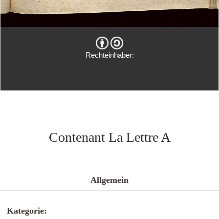
Rechteinhaber:
Contenant La Lettre A
Allgemein
Kategorie: