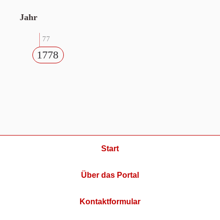
Jahr
77
1778
Start
Über das Portal
Kontaktformular