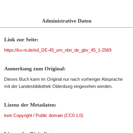
Administrative Daten
Link zur Seite:
https://ku-ni.de/isil_DE-45_urn_nbn_de_gbv_45_1-2569
Anmerkung zum Original:
Dieses Buch kann im Original nur nach vorheriger Absprache
mit der Landesbibliothek Oldenburg eingesehen werden.
Lizenz der Metadaten:
kein Copyright / Public domain (CC0 1.0)