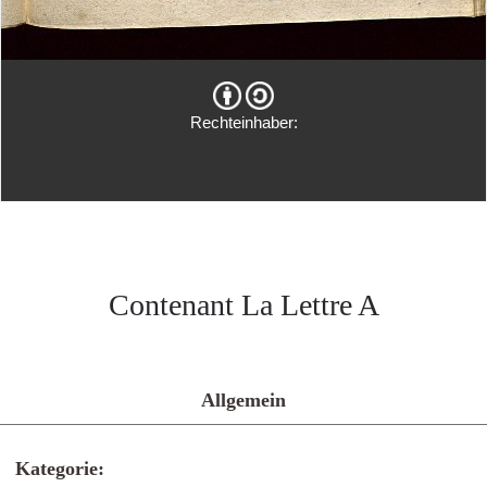
Rechteinhaber:
Contenant La Lettre A
Allgemein
Kategorie: