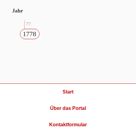
Jahr
77
1778
Start
Über das Portal
Kontaktformular