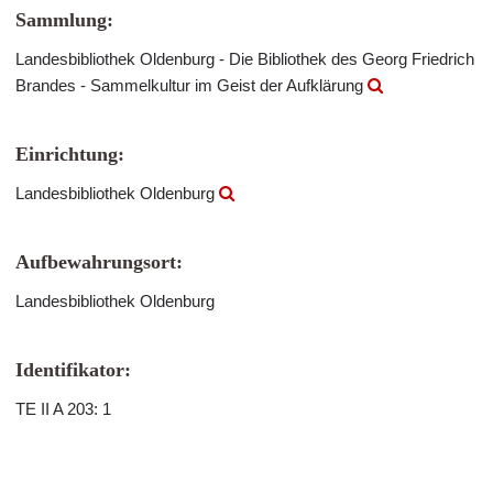
Sammlung:
Landesbibliothek Oldenburg - Die Bibliothek des Georg Friedrich
Brandes - Sammelkultur im Geist der Aufklärung
Einrichtung:
Landesbibliothek Oldenburg
Aufbewahrungsort:
Landesbibliothek Oldenburg
Identifikator:
TE II A 203: 1