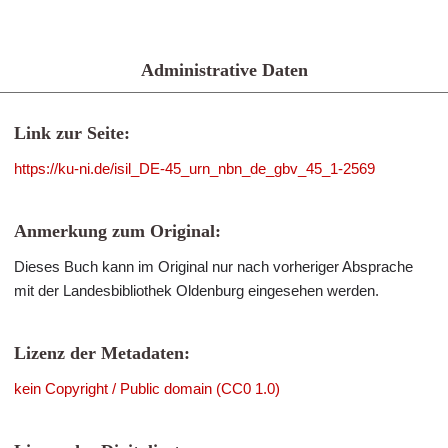
Administrative Daten
Link zur Seite:
https://ku-ni.de/isil_DE-45_urn_nbn_de_gbv_45_1-2569
Anmerkung zum Original:
Dieses Buch kann im Original nur nach vorheriger Absprache
mit der Landesbibliothek Oldenburg eingesehen werden.
Lizenz der Metadaten:
kein Copyright / Public domain (CC0 1.0)