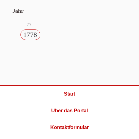
Jahr
77
1778
Start
Über das Portal
Kontaktformular