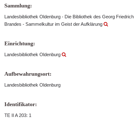
Sammlung:
Landesbibliothek Oldenburg - Die Bibliothek des Georg Friedrich
Brandes - Sammelkultur im Geist der Aufklärung
Einrichtung:
Landesbibliothek Oldenburg
Aufbewahrungsort:
Landesbibliothek Oldenburg
Identifikator:
TE II A 203: 1