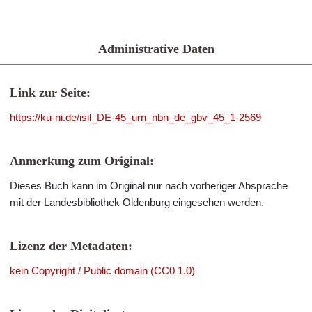
Administrative Daten
Link zur Seite:
https://ku-ni.de/isil_DE-45_urn_nbn_de_gbv_45_1-2569
Anmerkung zum Original:
Dieses Buch kann im Original nur nach vorheriger Absprache
mit der Landesbibliothek Oldenburg eingesehen werden.
Lizenz der Metadaten:
kein Copyright / Public domain (CC0 1.0)