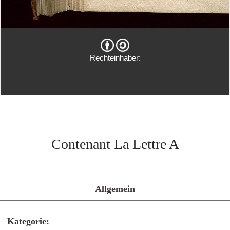
Rechteinhaber:
Contenant La Lettre A
Allgemein
Kategorie: