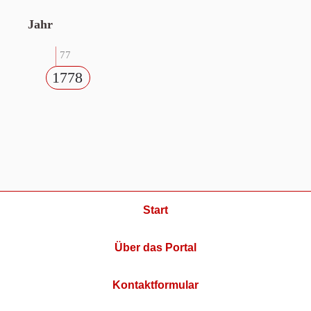
Jahr
77
1778
Start
Über das Portal
Kontaktformular