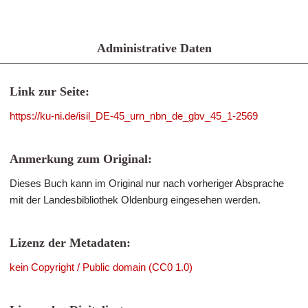
Administrative Daten
Link zur Seite:
https://ku-ni.de/isil_DE-45_urn_nbn_de_gbv_45_1-2569
Anmerkung zum Original:
Dieses Buch kann im Original nur nach vorheriger Absprache
mit der Landesbibliothek Oldenburg eingesehen werden.
Lizenz der Metadaten:
kein Copyright / Public domain (CC0 1.0)