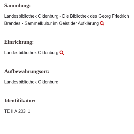
Sammlung:
Landesbibliothek Oldenburg - Die Bibliothek des Georg Friedrich
Brandes - Sammelkultur im Geist der Aufklärung
Einrichtung:
Landesbibliothek Oldenburg
Aufbewahrungsort:
Landesbibliothek Oldenburg
Identifikator:
TE II A 203: 1