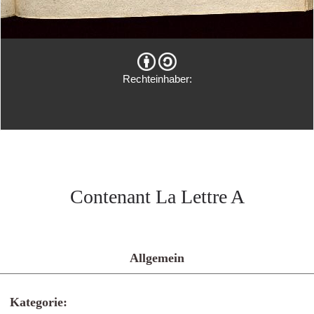
Rechteinhaber:
Contenant La Lettre A
Allgemein
Kategorie: