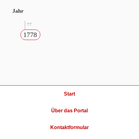
Jahr
77
1778
Start
Über das Portal
Kontaktformular