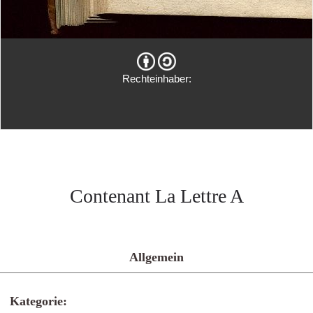
Rechteinhaber:
Contenant La Lettre A
Allgemein
Kategorie: