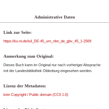
Administrative Daten
Link zur Seite:
https://ku-ni.de/isil_DE-45_urn_nbn_de_gbv_45_1-2569
Anmerkung zum Original:
Dieses Buch kann im Original nur nach vorheriger Absprache
mit der Landesbibliothek Oldenburg eingesehen werden.
Lizenz der Metadaten:
kein Copyright / Public domain (CC0 1.0)