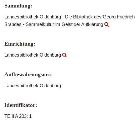
Sammlung:
Landesbibliothek Oldenburg - Die Bibliothek des Georg Friedrich
Brandes - Sammelkultur im Geist der Aufklärung
Einrichtung:
Landesbibliothek Oldenburg
Aufbewahrungsort:
Landesbibliothek Oldenburg
Identifikator:
TE II A 203: 1