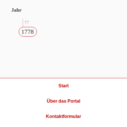
Jahr
77
1778
Start
Über das Portal
Kontaktformular