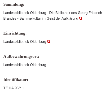
Sammlung:
Landesbibliothek Oldenburg - Die Bibliothek des Georg Friedrich
Brandes - Sammelkultur im Geist der Aufklärung
Einrichtung:
Landesbibliothek Oldenburg
Aufbewahrungsort:
Landesbibliothek Oldenburg
Identifikator:
TE II A 203: 1