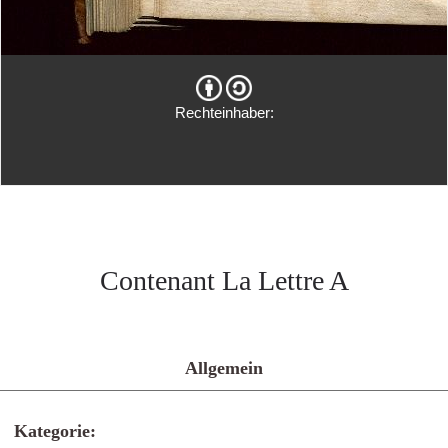
Rechteinhaber:
Contenant La Lettre A
Allgemein
Kategorie: