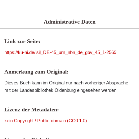
Administrative Daten
Link zur Seite:
https://ku-ni.de/isil_DE-45_urn_nbn_de_gbv_45_1-2569
Anmerkung zum Original:
Dieses Buch kann im Original nur nach vorheriger Absprache
mit der Landesbibliothek Oldenburg eingesehen werden.
Lizenz der Metadaten:
kein Copyright / Public domain (CC0 1.0)