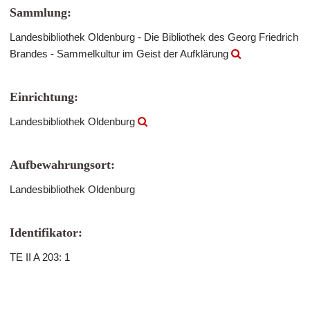
Sammlung:
Landesbibliothek Oldenburg - Die Bibliothek des Georg Friedrich
Brandes - Sammelkultur im Geist der Aufklärung
Einrichtung:
Landesbibliothek Oldenburg
Aufbewahrungsort:
Landesbibliothek Oldenburg
Identifikator:
TE II A 203: 1