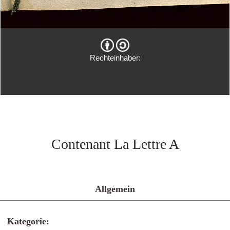
Rechteinhaber:
Contenant La Lettre A
Allgemein
Kategorie: