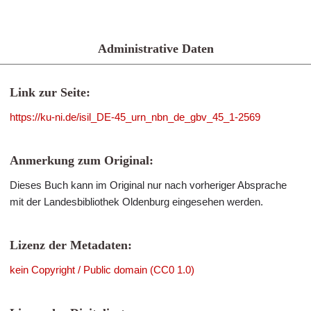
Administrative Daten
Link zur Seite:
https://ku-ni.de/isil_DE-45_urn_nbn_de_gbv_45_1-2569
Anmerkung zum Original:
Dieses Buch kann im Original nur nach vorheriger Absprache
mit der Landesbibliothek Oldenburg eingesehen werden.
Lizenz der Metadaten:
kein Copyright / Public domain (CC0 1.0)