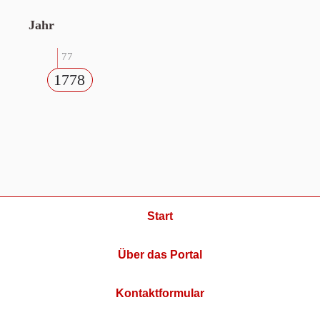
Jahr
77
1778
Start
Über das Portal
Kontaktformular