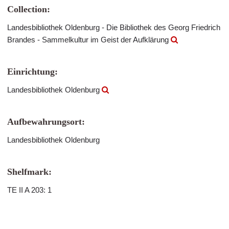
Collection:
Landesbibliothek Oldenburg - Die Bibliothek des Georg Friedrich
Brandes - Sammelkultur im Geist der Aufklärung
Einrichtung:
Landesbibliothek Oldenburg
Aufbewahrungsort:
Landesbibliothek Oldenburg
Shelfmark:
TE II A 203: 1