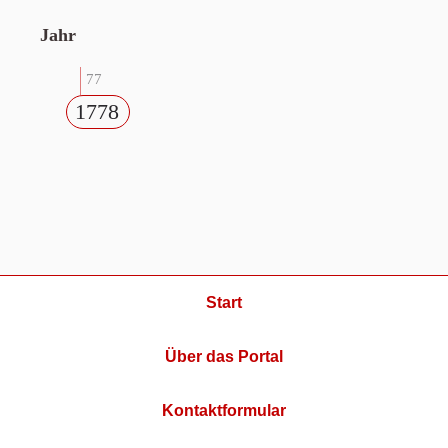
Jahr
77
1778
Start
Über das Portal
Kontaktformular