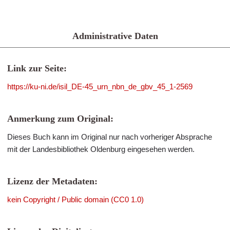
Administrative Daten
Link zur Seite:
https://ku-ni.de/isil_DE-45_urn_nbn_de_gbv_45_1-2569
Anmerkung zum Original:
Dieses Buch kann im Original nur nach vorheriger Absprache
mit der Landesbibliothek Oldenburg eingesehen werden.
Lizenz der Metadaten:
kein Copyright / Public domain (CC0 1.0)