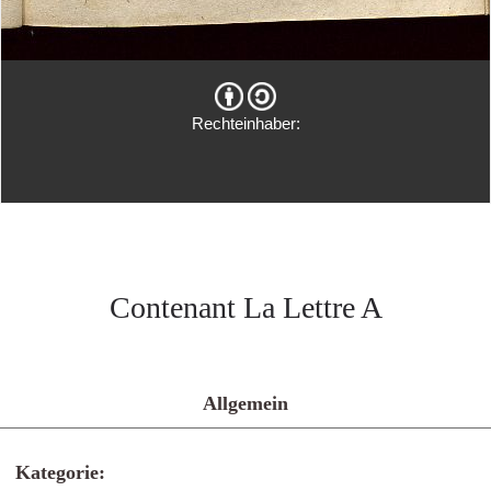
Rechteinhaber:
Contenant La Lettre A
Allgemein
Kategorie: