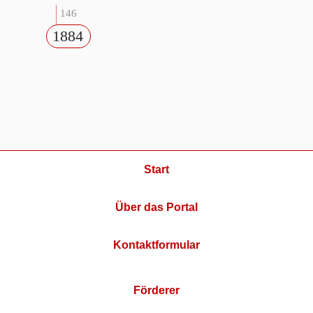
146
1884
Start
Über das Portal
Kontaktformular
Förderer