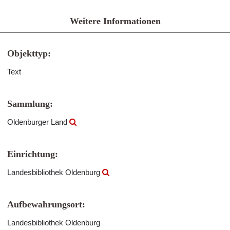
Weitere Informationen
Objekttyp:
Text
Sammlung:
Oldenburger Land
Einrichtung:
Landesbibliothek Oldenburg
Aufbewahrungsort:
Landesbibliothek Oldenburg