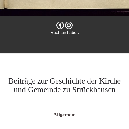
Rechteinhaber:
Beiträge zur Geschichte der Kirche
und Gemeinde zu Strückhausen
Allgemein