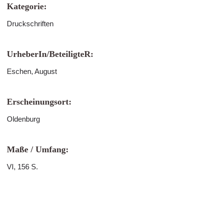
Kategorie:
Druckschriften
UrheberIn/BeteiligteR:
Eschen, August
Erscheinungsort:
Oldenburg
Maße / Umfang:
VI, 156 S.