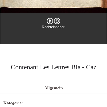
Rechteinhaber:
Contenant Les Lettres Bla - Caz
Allgemein
Kategorie: