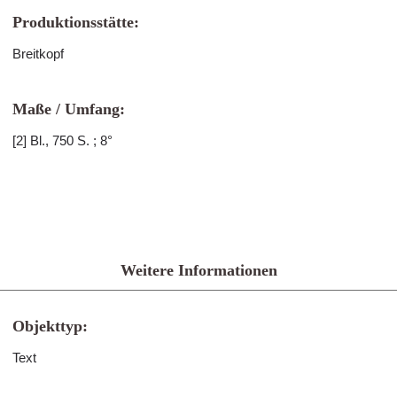
Produktionsstätte:
Breitkopf
Maße / Umfang:
[2] Bl., 750 S. ; 8°
Weitere Informationen
Objekttyp:
Text