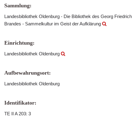
Sammlung:
Landesbibliothek Oldenburg - Die Bibliothek des Georg Friedrich
Brandes - Sammelkultur im Geist der Aufklärung
Einrichtung:
Landesbibliothek Oldenburg
Aufbewahrungsort:
Landesbibliothek Oldenburg
Identifikator:
TE II A 203: 3