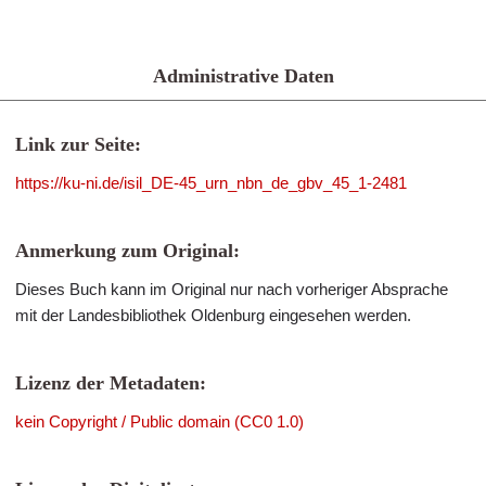
Administrative Daten
Link zur Seite:
https://ku-ni.de/isil_DE-45_urn_nbn_de_gbv_45_1-2481
Anmerkung zum Original:
Dieses Buch kann im Original nur nach vorheriger Absprache
mit der Landesbibliothek Oldenburg eingesehen werden.
Lizenz der Metadaten:
kein Copyright / Public domain (CC0 1.0)