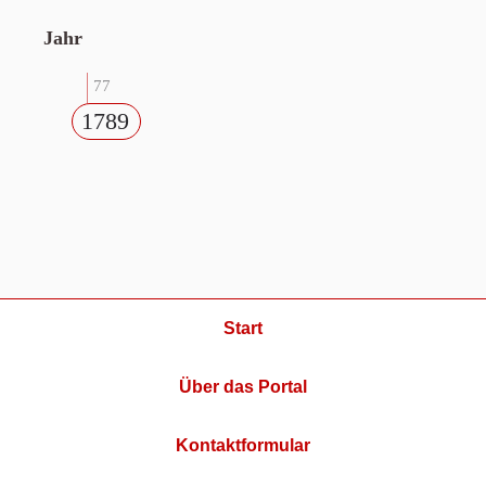
Jahr
77
1789
Start
Über das Portal
Kontaktformular