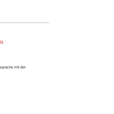
481
sprache mit der