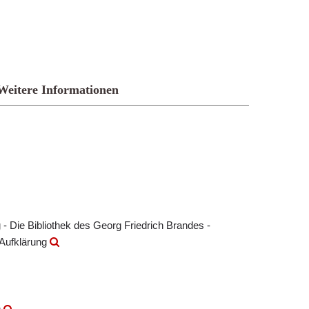
Weitere Informationen
- Die Bibliothek des Georg Friedrich Brandes -
 Aufklärung