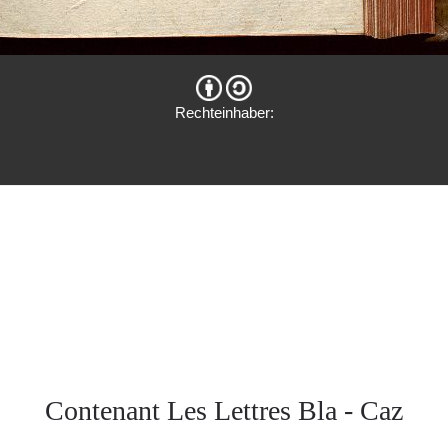
Rechteinhaber:
Contenant Les Lettres Bla - Caz