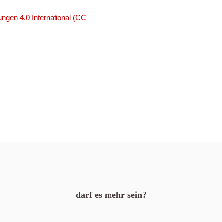
ngen 4.0 International (CC
darf es mehr sein?