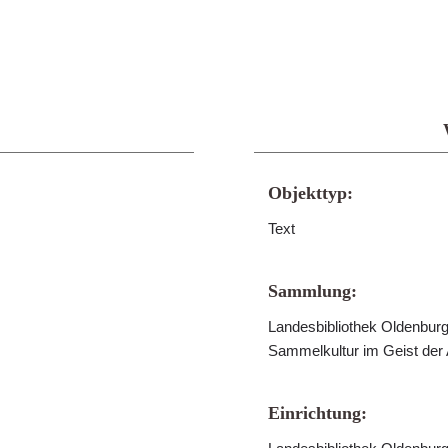
Objekttyp:
Text
Sammlung:
Landesbibliothek Oldenburg 
Sammelkultur im Geist der
Einrichtung: