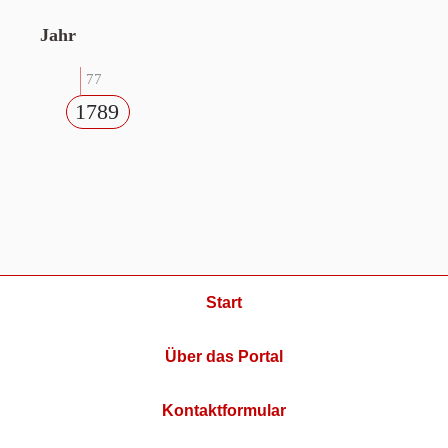
Jahr
77
1789
Start
Über das Portal
Kontaktformular