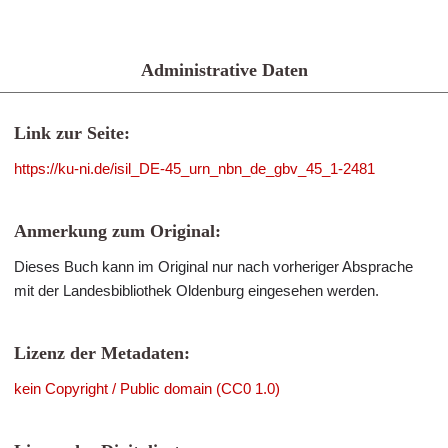
Administrative Daten
Link zur Seite:
https://ku-ni.de/isil_DE-45_urn_nbn_de_gbv_45_1-2481
Anmerkung zum Original:
Dieses Buch kann im Original nur nach vorheriger Absprache
mit der Landesbibliothek Oldenburg eingesehen werden.
Lizenz der Metadaten:
kein Copyright / Public domain (CC0 1.0)