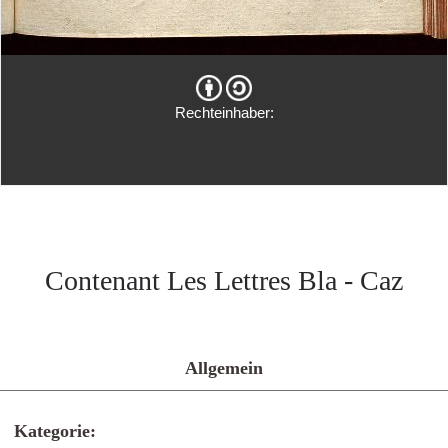
Rechteinhaber:
Contenant Les Lettres Bla - Caz
Allgemein
Kategorie: