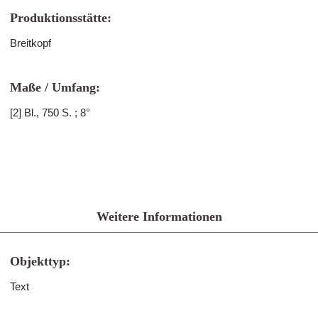
Produktionsstätte:
Breitkopf
Maße / Umfang:
[2] Bl., 750 S. ; 8°
Weitere Informationen
Objekttyp:
Text