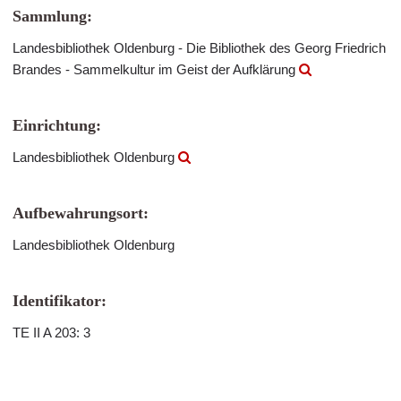
Sammlung:
Landesbibliothek Oldenburg - Die Bibliothek des Georg Friedrich
Brandes - Sammelkultur im Geist der Aufklärung
Einrichtung:
Landesbibliothek Oldenburg
Aufbewahrungsort:
Landesbibliothek Oldenburg
Identifikator:
TE II A 203: 3