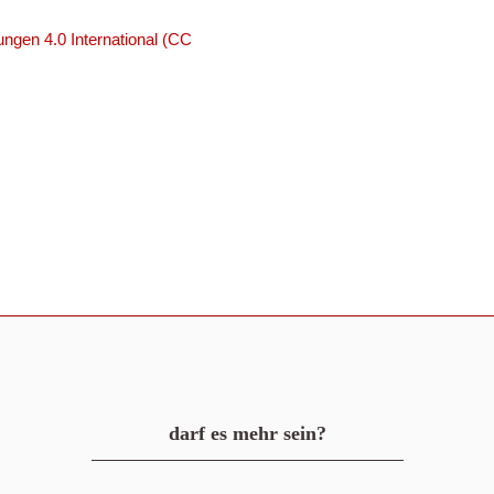
ngen 4.0 International (CC
darf es mehr sein?