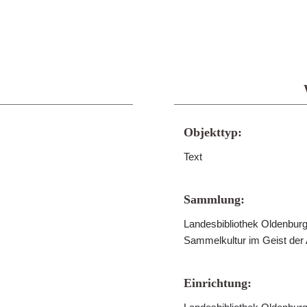
Objekttyp:
Text
Sammlung:
Landesbibliothek Oldenburg 
Sammelkultur im Geist der
Einrichtung: