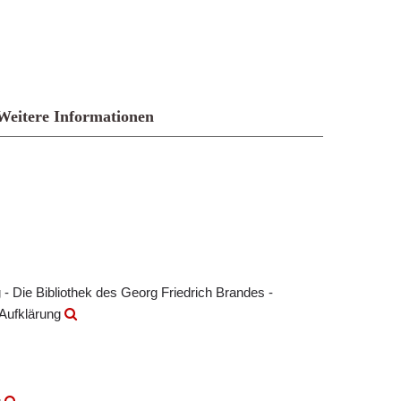
Weitere Informationen
- Die Bibliothek des Georg Friedrich Brandes -
 Aufklärung