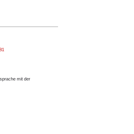
481
sprache mit der