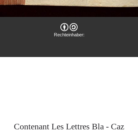
Rechteinhaber:
Contenant Les Lettres Bla - Caz