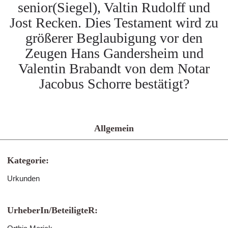
senior(Siegel), Valtin Rudolff und
Jost Recken. Dies Testament wird zu
größerer Beglaubigung vor den
Zeugen Hans Gandersheim und
Valentin Brabandt von dem Notar
Jacobus Schorre bestätigt?
Allgemein
Kategorie:
Urkunden
UrheberIn/BeteiligteR: