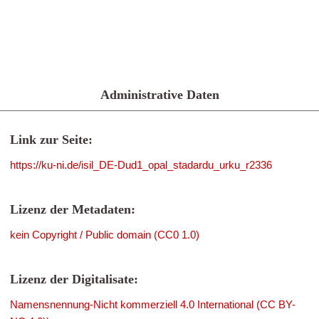
Administrative Daten
Link zur Seite:
https://ku-ni.de/isil_DE-Dud1_opal_stadardu_urku_r2336
Lizenz der Metadaten:
kein Copyright / Public domain (CC0 1.0)
Lizenz der Digitalisate:
Namensnennung-Nicht kommerziell 4.0 International (CC BY-