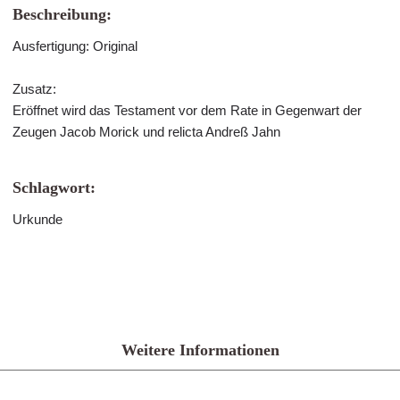
Beschreibung:
Ausfertigung: Original
Zusatz:
Eröffnet wird das Testament vor dem Rate in Gegenwart der
Zeugen Jacob Morick und relicta Andreß Jahn
Schlagwort:
Urkunde
Weitere Informationen