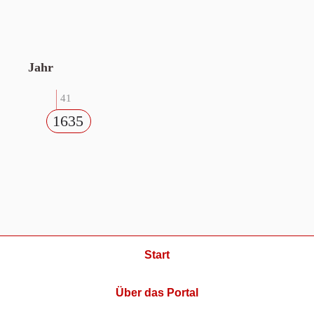
Jahr
41
1635
Start
Über das Portal