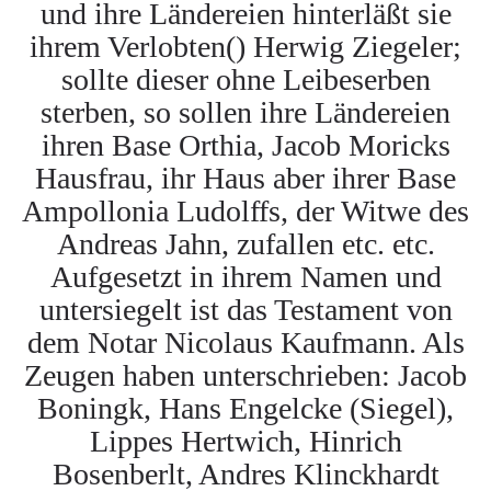
und ihre Ländereien hinterläßt sie
ihrem Verlobten() Herwig Ziegeler;
sollte dieser ohne Leibeserben
sterben, so sollen ihre Ländereien
ihren Base Orthia, Jacob Moricks
Hausfrau, ihr Haus aber ihrer Base
Ampollonia Ludolffs, der Witwe des
Andreas Jahn, zufallen etc. etc.
Aufgesetzt in ihrem Namen und
untersiegelt ist das Testament von
dem Notar Nicolaus Kaufmann. Als
Zeugen haben unterschrieben: Jacob
Boningk, Hans Engelcke (Siegel),
Lippes Hertwich, Hinrich
Bosenberlt, Andres Klinckhardt