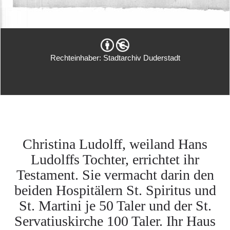
Rechteinhaber: Stadtarchiv Duderstadt
Christina Ludolff, weiland Hans
Ludolffs Tochter, errichtet ihr
Testament. Sie vermacht darin den
beiden Hospitälern St. Spiritus und
St. Martini je 50 Taler und der St.
Servatiuskirche 100 Taler. Ihr Haus