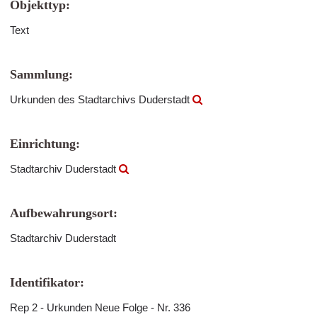
Objekttyp:
Text
Sammlung:
Urkunden des Stadtarchivs Duderstadt
Einrichtung:
Stadtarchiv Duderstadt
Aufbewahrungsort:
Stadtarchiv Duderstadt
Identifikator:
Rep 2 - Urkunden Neue Folge - Nr. 336