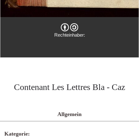
Rechteinhaber:
Contenant Les Lettres Bla - Caz
Allgemein
Kategorie: