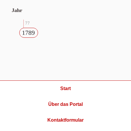
Jahr
77
1789
Start
Über das Portal
Kontaktformular