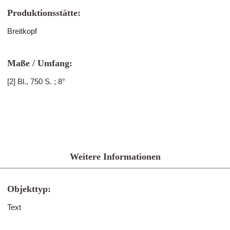
Produktionsstätte:
Breitkopf
Maße / Umfang:
[2] Bl., 750 S. ; 8°
Weitere Informationen
Objekttyp:
Text