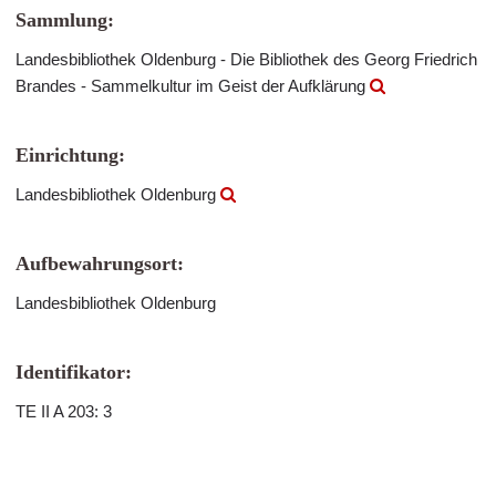
Sammlung:
Landesbibliothek Oldenburg - Die Bibliothek des Georg Friedrich
Brandes - Sammelkultur im Geist der Aufklärung
Einrichtung:
Landesbibliothek Oldenburg
Aufbewahrungsort:
Landesbibliothek Oldenburg
Identifikator:
TE II A 203: 3