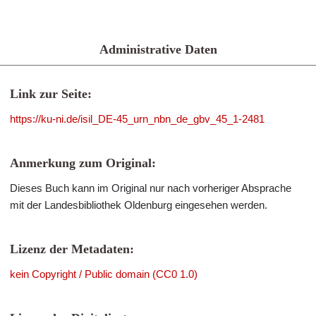
Administrative Daten
Link zur Seite:
https://ku-ni.de/isil_DE-45_urn_nbn_de_gbv_45_1-2481
Anmerkung zum Original:
Dieses Buch kann im Original nur nach vorheriger Absprache
mit der Landesbibliothek Oldenburg eingesehen werden.
Lizenz der Metadaten:
kein Copyright / Public domain (CC0 1.0)